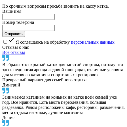
По срочным вопросам просьба звонить на кассу катка.
Ваше имя
Номер телефона
Я соглашаюсь на обработку
персональных данных
Отзывы о нас
Все отзывы
Выбрали этот крытый каток для занятий спортом, потому что
здесь недорогая аренда ледовой площадки, отличные условия
для массового катания и спортивных тренировок.
Прекрасный вариант для семейного отдыха
Дмитрий
Занимаемся катанием на коньках на катке всей семьей уже
год. Все нравится. Есть места переодевания, большая
раздевалка. Рядом расположены кафе, рестораны, развлечения,
места отдыха на этаже, лучшие магазины
Денис