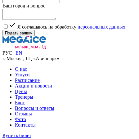
Ваш город и вопрос
Я соглашаюсь на обработку
персональных данных
РУС
|
EN
г. Москва, ТЦ «Авиапарк»
О нас
Услуги
Расписание
Акции и новости
Цены
Тренеры
Блог
Вопросы и ответы
Отзывы
Фото
Контакты
Купить билет