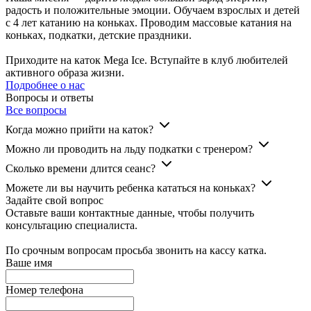
радость и положительные эмоции. Обучаем взрослых и детей
с 4 лет катанию на коньках. Проводим массовые катания на
коньках, подкатки, детские праздники.
Приходите на каток Mega Ice. Вступайте в клуб любителей
активного образа жизни.
Подробнее о нас
Вопросы и ответы
Все вопросы
Когда можно прийти на каток?
Можно ли проводить на льду подкатки с тренером?
Сколько времени длится сеанс?
Можете ли вы научить ребенка кататься на коньках?
Задайте свой вопрос
Оставьте ваши контактные данные, чтобы получить
консультацию специалиста.
По срочным вопросам просьба звонить на кассу катка.
Ваше имя
Номер телефона