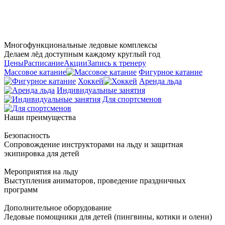
Многофункциональные ледовые комплексы
Делаем лёд доступным каждому круглый год
Цены
Расписание
Акции
Запись к тренеру
Массовое катание
Фигурное катание
Хоккей
Аренда льда
Индивидуальные занятия
Для спортсменов
Наши преимущества
Безопасность
Сопровождение инструкторами на льду и защитная
экипировка для детей
Мероприятия на льду
Выступления аниматоров, проведение праздничных
программ
Дополнительное оборудование
Ледовые помощники для детей (пингвины, котики и олени)