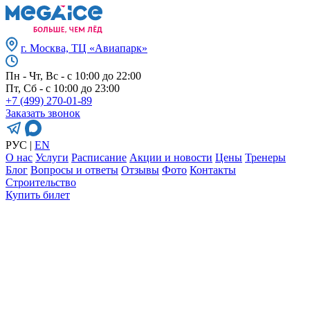
г. Москва, ТЦ «Авиапарк»
Пн - Чт, Вс - с 10:00 до 22:00
Пт, Сб - с 10:00 до 23:00
+7 (499) 270-01-89
Заказать звонок
РУС
|
EN
О нас
Услуги
Расписание
Акции и новости
Цены
Тренеры
Блог
Вопросы и ответы
Отзывы
Фото
Контакты
Строительство
Купить билет