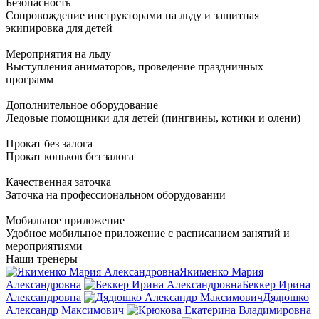
Безопасность
Сопровождение инструкторами на льду и защитная
экипировка для детей
Мероприятия на льду
Выступления аниматоров, проведение праздничных
программ
Дополнительное оборудование
Ледовые помощники для детей (пингвины, котики и олени)
Прокат без залога
Прокат коньков без залога
Качественная заточка
Заточка на профессиональном оборудовании
Мобильное приложение
Удобное мобильное приложение с расписанием занятий и
мероприятиями
Наши тренеры
Якименко Мария
Александровна
Беккер Ирина
Александровна
Дядюшко
Александр Максимович