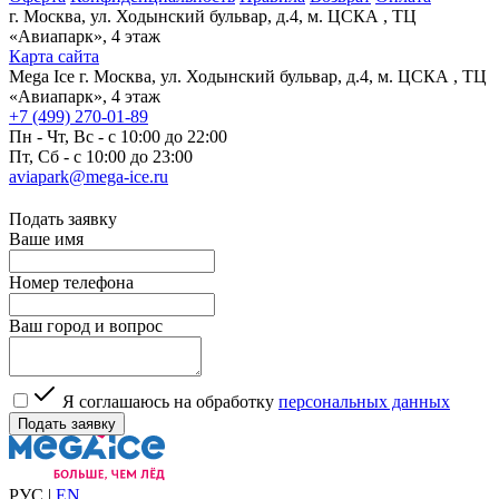
г. Москва, ул. Ходынский бульвар, д.4, м. ЦСКА , ТЦ
«Авиапарк», 4 этаж
Карта сайта
Mega Ice
г. Москва, ул. Ходынский бульвар, д.4, м. ЦСКА , ТЦ
«Авиапарк», 4 этаж
+7 (499) 270-01-89
Пн - Чт, Вс - с 10:00 до 22:00
Пт, Сб - с 10:00 до 23:00
aviapark@mega-ice.ru
Подать заявку
Ваше имя
Номер телефона
Ваш город и вопрос
Я соглашаюсь на обработку
персональных данных
РУС
|
EN