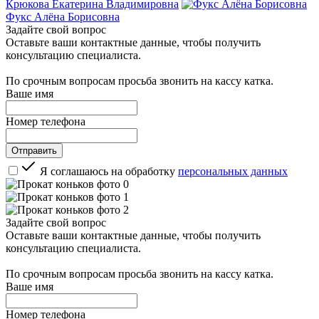
Крюкова Екатерина Владимировна
Фукс Алёна Борисовна
Задайте свой вопрос
Оставьте ваши контактные данные, чтобы получить
консультацию специалиста.
По срочным вопросам просьба звонить на кассу катка.
Ваше имя
Номер телефона
Я соглашаюсь на обработку
персональных данных
Задайте свой вопрос
Оставьте ваши контактные данные, чтобы получить
консультацию специалиста.
По срочным вопросам просьба звонить на кассу катка.
Ваше имя
Номер телефона